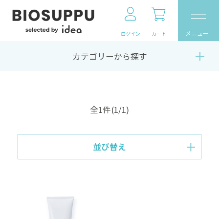
メニュー
ログイン
カート
カテゴリーから探す
全1件
(1/1)
並び替え