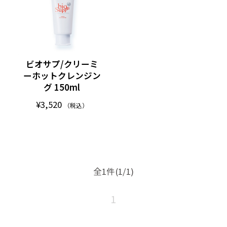
ビオサプ/クリーミ
ーホットクレンジン
グ 150ml
¥3,520
（税込）
全1件
(1/1)
1