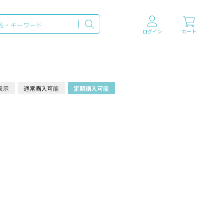
ログイン
カート
表示
通常購入可能
定期購入可能