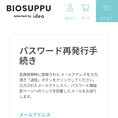
メニュー
ログイン
カート
パスワード再発行手
続き
会員登録時に登録された メールアドレスを入力
頂き「送信」ボタンをクリックしてください。
入力されたメールアドレスへ、パスワード再設
定ページへのリンクを記載したメールをお送り
します。
メールアドレス