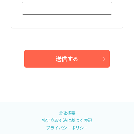
送信する
会社概要
特定商取引法に基づく表記
プライバシーポリシー