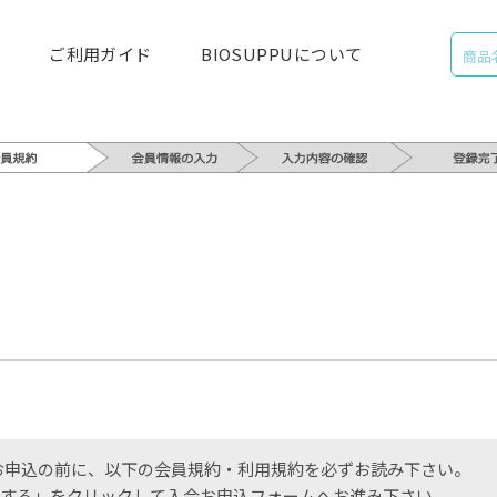
ご利用ガイド
BIOSUPPUについて
」入会お申込の前に、以下の会員規約・利用規約を必ずお読み下さい。
する」をクリックして入会お申込フォームへお進み下さい。