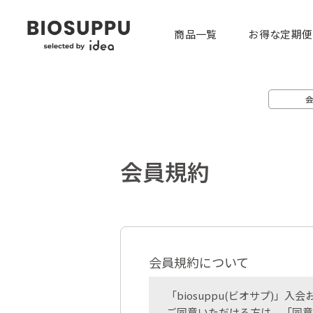
商品一覧
お得な定期便
会員規約
会員規約について
「biosuppu(ビオサプ)
ご同意いただける方は、「同意