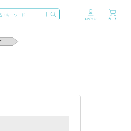
ログイン
カート